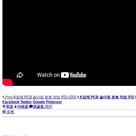
Prev
K업체 PCB 솔더링 로봇 작업 (FD-V20)
K업체 PCB 솔더링 로봇 작업 (FD-V
Facebook
Twitter
Google
Pinterest
위로
아래로
댓글로 가기
목록